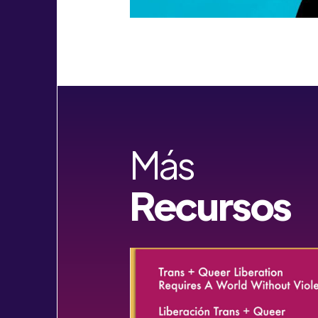
Más
Recursos