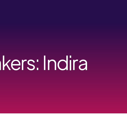
ers: Indira