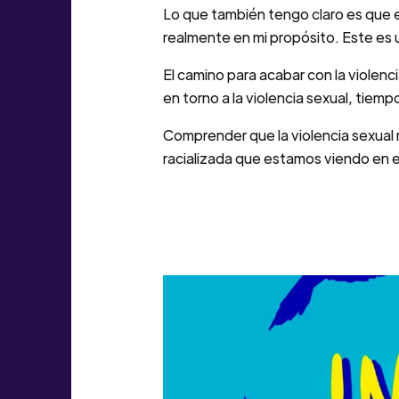
Lo que también tengo claro es que 
realmente en mi propósito. Este es 
El camino para acabar con la violen
en torno a la violencia sexual, tiem
Comprender que la violencia sexual 
racializada que estamos viendo en 