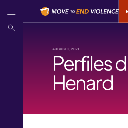
AUGUST 2, 2021
Perfiles 
Henard