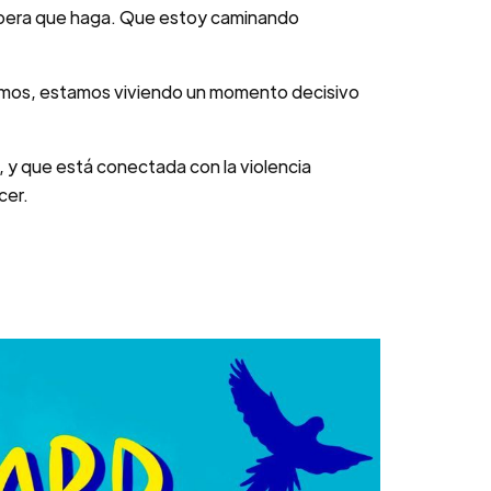
espera que haga. Que estoy caminando
ivimos, estamos viviendo un momento decisivo
, y que está conectada con la violencia
cer.