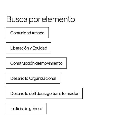
Busca por elemento
Comunidad Amada
Liberación y Equidad
Construcción del movimiento
Desarrollo Organizacional
Desarrollo del liderazgo transformador
Justicia de género