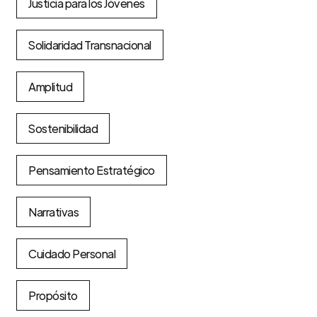
Justicia para los Jóvenes
Solidaridad Transnacional
Amplitud
Sostenibilidad
Pensamiento Estratégico
Narrativas
Cuidado Personal
Propósito