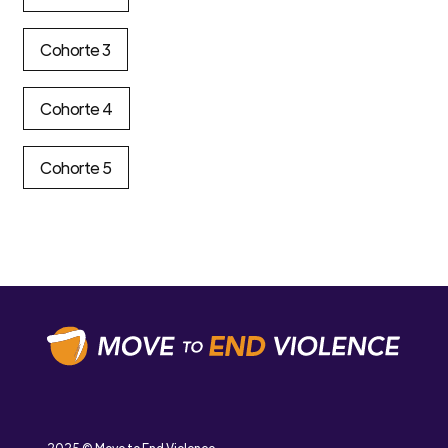
Cohorte 3
Cohorte 4
Cohorte 5