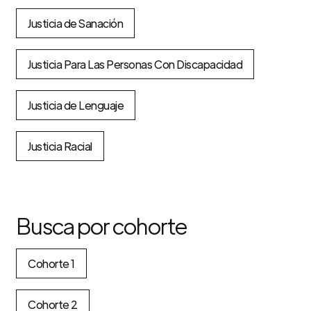
Justicia de Sanación
Justicia Para Las Personas Con Discapacidad
Justicia de Lenguaje
Justicia Racial
Busca por cohorte
Cohorte 1
Cohorte 2