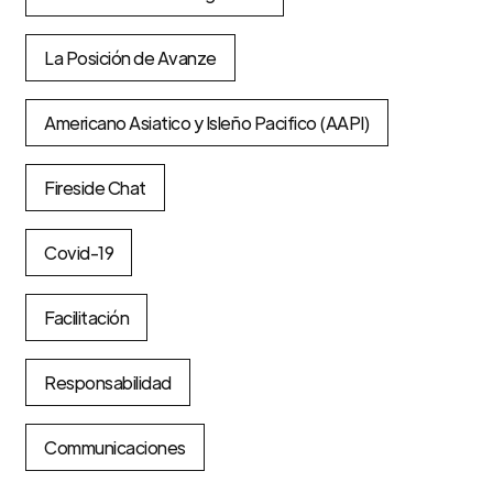
La Posición de Avanze
Americano Asiatico y Isleño Pacifico (AAPI)
Fireside Chat
Covid-19
Facilitación
Responsabilidad
Communicaciones