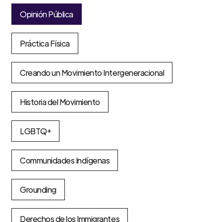
Opinión Pública
Práctica Física
Creando un Movimiento Intergeneracional
Historia del Movimiento
LGBTQ+
Communidades Indígenas
Grounding
Derechos de los Immigrantes