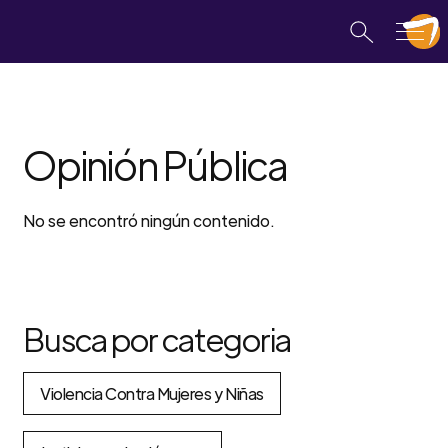
Opinión Pública
No se encontró ningún contenido.
Busca por categoria
Violencia Contra Mujeres y Niñas