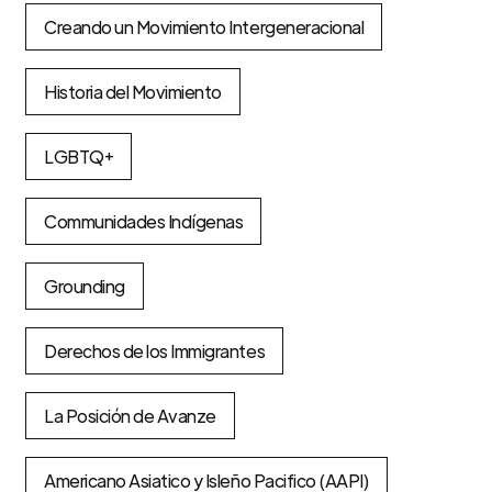
Creando un Movimiento Intergeneracional
Historia del Movimiento
LGBTQ+
Communidades Indígenas
Grounding
Derechos de los Immigrantes
La Posición de Avanze
Americano Asiatico y Isleño Pacifico (AAPI)