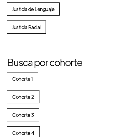
Justicia de Lenguaje
Justicia Racial
Busca por cohorte
Cohorte 1
Cohorte 2
Cohorte 3
Cohorte 4