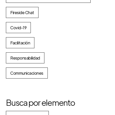
Fireside Chat
Covid-19
Facilitación
Responsabilidad
Communicaciones
Busca por elemento