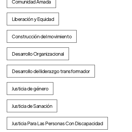
Comunidad Amada
Liberación y Equidad
Construcción del movimiento
Desarrollo Organizacional
Desarrollo del liderazgo transformador
Justicia de género
Justicia de Sanación
Justicia Para Las Personas Con Discapacidad