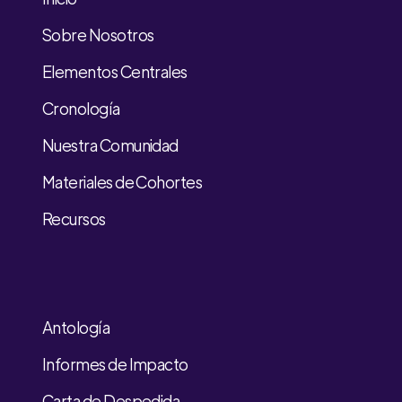
Sobre Nosotros
Elementos Centrales
Cronología
Nuestra Comunidad
Materiales de Cohortes
Recursos
Antología
Informes de Impacto
Carta de Despedida