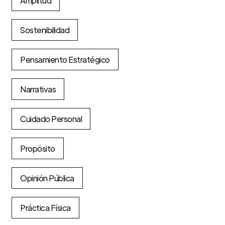
Amplitud
Sostenibilidad
Pensamiento Estratégico
Narrativas
Cuidado Personal
Propósito
Opinión Pública
Práctica Física