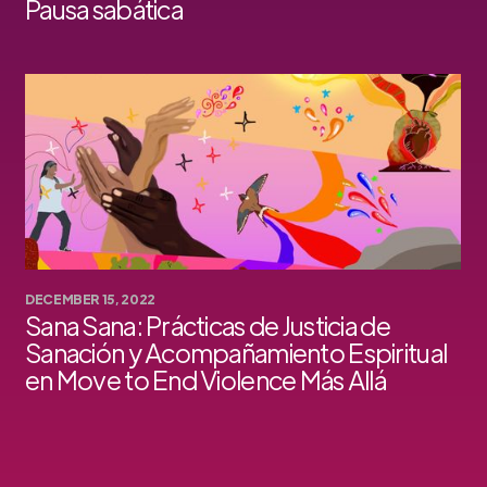
Pausa sabática
DECEMBER 15, 2022
Sana Sana: Prácticas de Justicia de
Sanación y Acompañamiento Espiritual
en Move to End Violence Más Allá