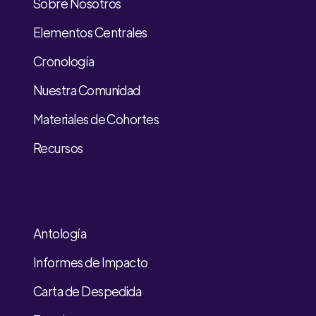
Sobre Nosotros
Elementos Centrales
Cronología
Nuestra Comunidad
Materiales de Cohortes
Recursos
Antología
Informes de Impacto
Carta de Despedida