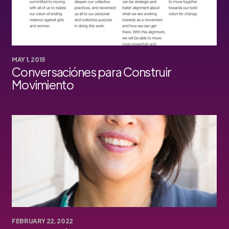
MAY 1, 2015
Conversaciónes para Construir
Movimiento
FEBRUARY 22, 2022